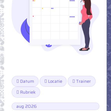
Datum
Locatie
Trainer
Rubriek
aug 2026