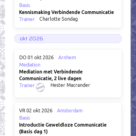
Basis
Kennismaking Verbindende Communicatie
Charlotte Sondag
Trainer
okt 2026
DO 01 okt 2026
Arnhem
Mediation
Mediation met Verbindende
Communicatie, 2 live dagen
Hester Macrander
Trainer
VR 02 okt 2026
Amsterdam
Basis
Introductie Geweldloze Communicatie
(Basis dag 1)