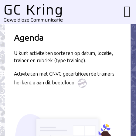
GC Kring
Geweldloze Communicatie
Agenda
U kunt activiteiten sorteren op datum, locatie,
trainer en rubriek (type training).
Activiteiten met CNVC gecertificeerde trainers
herkent u aan dit beeldlogo