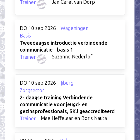
Jan Carel van Dorp
Trainer
DO 10 sep 2026
Wageningen
Basis
Tweedaagse introductie verbindende
communicatie - basis 1
Suzanne Nederlof
Trainer
DO 10 sep 2026
Ijburg
Zorgsector
2- daagse training Verbindende
communicatie voor jeugd- en
gezinsprofessionals, SKJ geaccrediteerd
Mae Heffelaar en Boris Nauta
Trainer