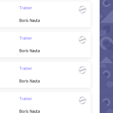
Trainer
Boris Nauta
Trainer
Boris Nauta
Trainer
Boris Nauta
Trainer
Boris Nauta