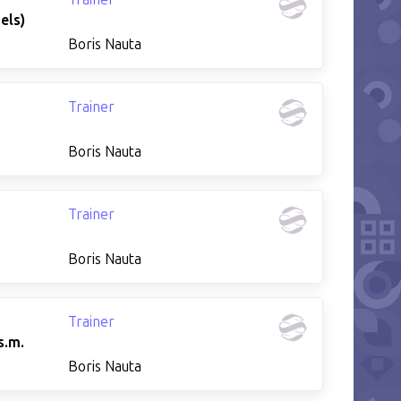
els)
Boris Nauta
Trainer
Boris Nauta
Trainer
Boris Nauta
Trainer
s.m.
Boris Nauta