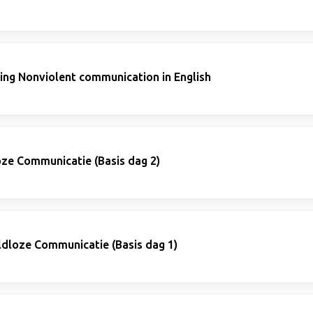
ning Nonviolent communication in English
ze Communicatie (Basis dag 2)
ldloze Communicatie (Basis dag 1)