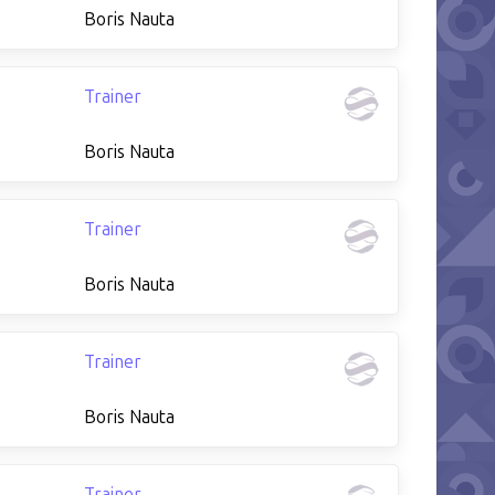
Boris Nauta
Trainer
Boris Nauta
Trainer
Boris Nauta
Trainer
Boris Nauta
Trainer