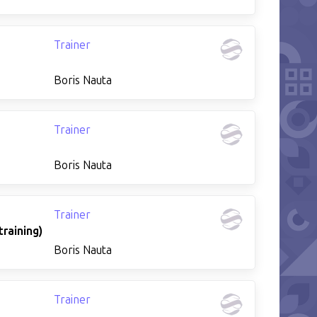
Trainer
Boris Nauta
Trainer
Boris Nauta
Trainer
raining)
Boris Nauta
Trainer