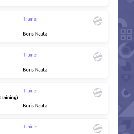
Trainer
Boris Nauta
Trainer
Boris Nauta
Trainer
raining)
Boris Nauta
Trainer