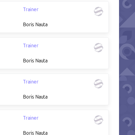
Trainer
Boris Nauta
Trainer
Boris Nauta
Trainer
Boris Nauta
Trainer
Boris Nauta