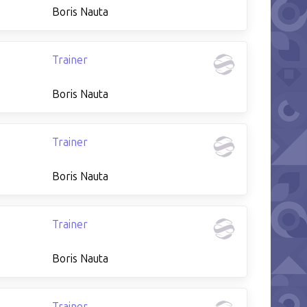
Boris Nauta
Trainer
Boris Nauta
Trainer
Boris Nauta
Trainer
Boris Nauta
Trainer