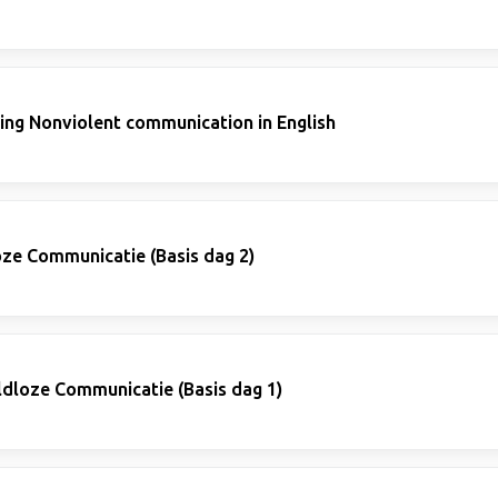
ning Nonviolent communication in English
ze Communicatie (Basis dag 2)
ldloze Communicatie (Basis dag 1)