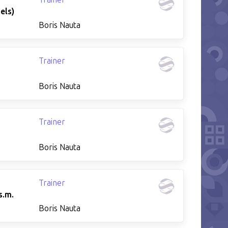
els)
Boris Nauta
Trainer
Boris Nauta
Trainer
Boris Nauta
Trainer
s.m.
Boris Nauta