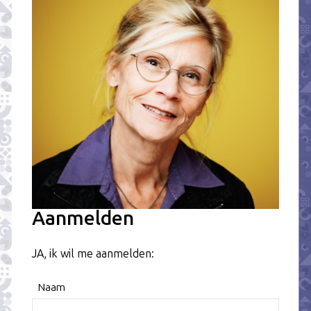
Aanmelden
JA, ik wil me aanmelden:
Naam