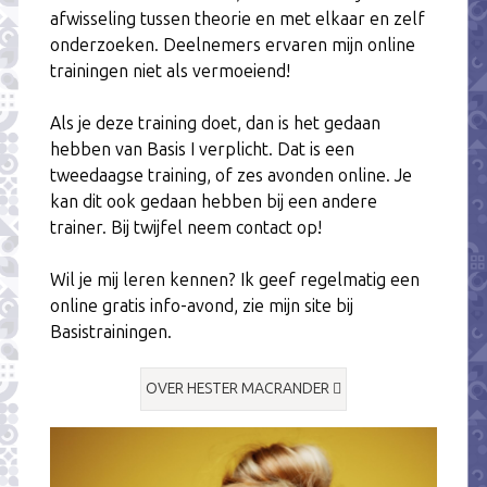
afwisseling tussen theorie en met elkaar en zelf
onderzoeken. Deelnemers ervaren mijn online
trainingen niet als vermoeiend!
Als je deze training doet, dan is het gedaan
hebben van Basis I verplicht. Dat is een
tweedaagse training, of zes avonden online. Je
kan dit ook gedaan hebben bij een andere
trainer. Bij twijfel neem contact op!
Wil je mij leren kennen? Ik geef regelmatig een
online gratis info-avond, zie mijn site bij
Basistrainingen.
OVER HESTER MACRANDER