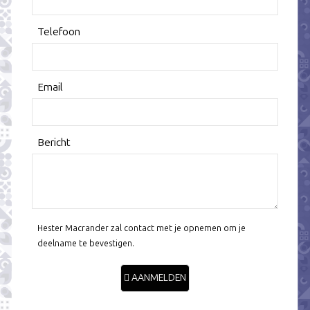
Telefoon
Email
Bericht
Hester Macrander zal contact met je opnemen om je
deelname te bevestigen.
AANMELDEN