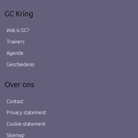
GC Kring
Wat is GC?
Trainers
Agenda
Geschiedenis
Over ons
Contact
Privacy statement
Cookie statement
Sitemap