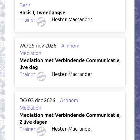
Basis
Basis I, tweedaagse
Hester Macrander
Trainer
WO 25 nov 2026
Arnhem
Mediation
Mediation met Verbindende Communicatie,
live dag
Hester Macrander
Trainer
DO 03 dec 2026
Arnhem
Mediation
Mediation met Verbindende Communicatie,
2 live dagen
Hester Macrander
Trainer