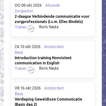
DO 08 okt 2026
Abcoude
Zorgsector
2-daagse Verbindende communicatie voor
zorgprofessionals (i.s.m. Elles Bindels)
Boris Nauta
Trainer
ZA 10 okt 2026
Amsterdam
Basis
Introduction training Nonviolent
communication in English
Boris Nauta
Trainer
VR 16 okt 2026
Amsterdam
Basis
Verdieping Geweldloze Communicatie
(Basis dag 2)