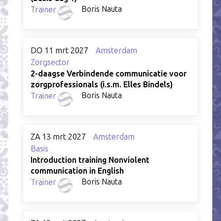
Boris Nauta
Trainer
DO 11 mrt 2027
Amsterdam
Zorgsector
2-daagse Verbindende communicatie voor
zorgprofessionals (i.s.m. Elles Bindels)
Boris Nauta
Trainer
ZA 13 mrt 2027
Amsterdam
Basis
Introduction training Nonviolent
communication in English
Boris Nauta
Trainer