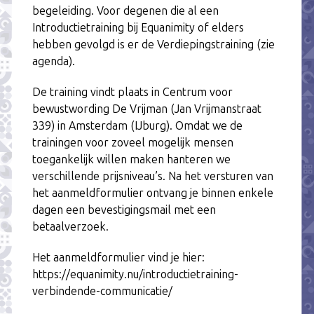
begeleiding. Voor degenen die al een
Introductietraining bij Equanimity of elders
hebben gevolgd is er de Verdiepingstraining (zie
agenda).
De training vindt plaats in Centrum voor
bewustwording De Vrijman (Jan Vrijmanstraat
339) in Amsterdam (IJburg). Omdat we de
trainingen voor zoveel mogelijk mensen
toegankelijk willen maken hanteren we
verschillende prijsniveau’s. Na het versturen van
het aanmeldformulier ontvang je binnen enkele
dagen een bevestigingsmail met een
betaalverzoek.
Het aanmeldformulier vind je hier:
https://equanimity.nu/introductietraining-
verbindende-communicatie/