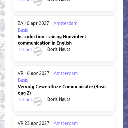
ZA 10 apr 2027
Amsterdam
Basis
Introduction training Nonviolent
communication in English
Boris Nauta
Trainer
VR 16 apr 2027
Amsterdam
Basis
Vervolg Geweldloze Communicatie (Basis
dag 2)
Boris Nauta
Trainer
VR 23 apr 2027
Amsterdam