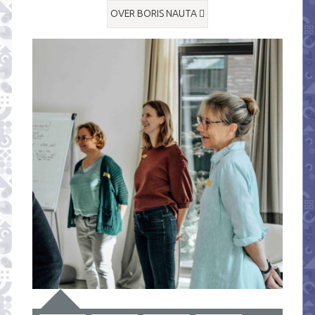
OVER BORIS NAUTA