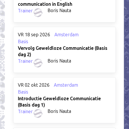
communication in English
Boris Nauta
Trainer
VR 18 sep 2026
Amsterdam
Basis
Vervolg Geweldloze Communicatie (Basis
dag 2)
Boris Nauta
Trainer
VR 02 okt 2026
Amsterdam
Basis
Introductie Geweldloze Communicatie
(Basis dag 1)
Boris Nauta
Trainer