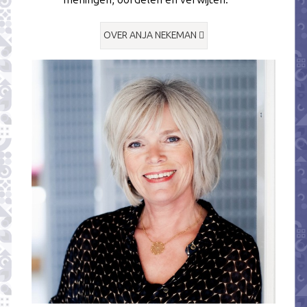
OVER ANJA NEKEMAN