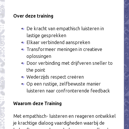
Over deze training
De kracht van empathisch luisteren in
lastige gesprekken
Elkaar verbindend aanspreken
Transformeer meningen in creatieve
oplossingen
Door verbinding met drijfveren sneller to
the point
Wederzijds respect creëren
Op een rustige, zelfbewuste manier
luisteren naar confronterende feedback
Waarom deze Training
Met empathisch- luisteren en reageren ontwikkel
je krachtige dialoog vaardigheden waarbij de