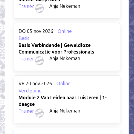
Anja Nekeman
Trainer
DO 05 nov 2026
Online
Basis
Basis Verbindende | Geweldloze
Communicatie voor Professionals
Anja Nekeman
Trainer
VR 20 nov 2026
Online
Verdieping
Module 2 Van Leiden naar Luisteren | 1-
daagse
Anja Nekeman
Trainer