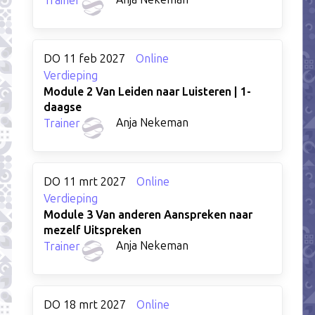
Trainer
DO 11 feb 2027
Online
Verdieping
Module 2 Van Leiden naar Luisteren | 1-
daagse
Anja Nekeman
Trainer
DO 11 mrt 2027
Online
Verdieping
Module 3 Van anderen Aanspreken naar
mezelf Uitspreken
Anja Nekeman
Trainer
DO 18 mrt 2027
Online