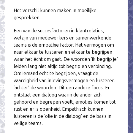
Het verschil kunnen maken in moeilijke
gesprekken.
Een van de succesfactoren in klantrelaties,
welzijn van medewerkers en samenwerkende
teams is de empathie factor. Het vermogen om
naar elkaar te luisteren en elkaar te begrijpen
waar het écht om gaat. De woorden ‘ik begrijp je’
leiden lang niet altijd tot begrip en verbinding.
Om iemand echt te begrijpen, vraagt de
vaardigheid van inlevingsvermogen en luisteren
‘achter’ de woorden. Dit een andere focus. Er
ontstaat een dialoog waarin de ander zich
gehoord en begrepen voelt, emoties komen tot
rust en er is openheid. Empathisch kunnen
luisteren is de ‘olie in de dialoog’ en de basis in
veilige teams.