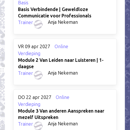
Basis
Basis Verbindende | Geweldloze
Communicatie voor Professionals
Anja Nekeman
Trainer
VR 09 apr 2027
Online
Verdieping
Module 2 Van Leiden naar Luisteren | 1-
daagse
Anja Nekeman
Trainer
DO 22 apr 2027
Online
Verdieping
Module 3 Van anderen Aanspreken naar
mezelf Uitspreken
Anja Nekeman
Trainer