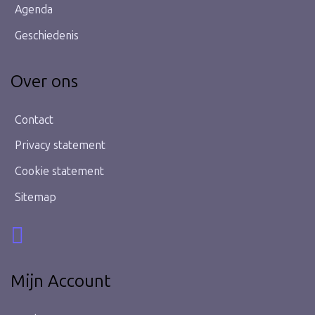
Agenda
Geschiedenis
Over ons
Contact
Privacy statement
Cookie statement
Sitemap
Mijn Account