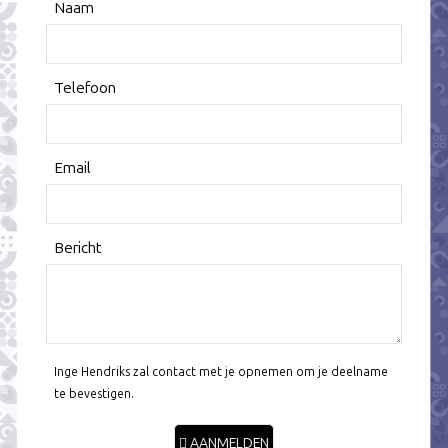
Naam
Telefoon
Email
Bericht
Inge Hendriks zal contact met je opnemen om je deelname
te bevestigen.
AANMELDEN