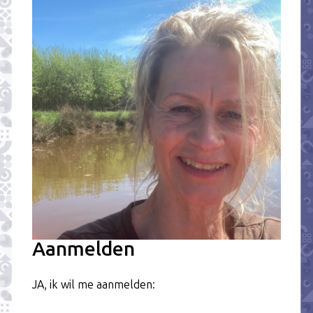
Aanmelden
JA, ik wil me aanmelden: